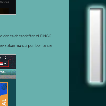
 dan telah terdaftar di IDNGG.
maka akan muncul pemberitahuan