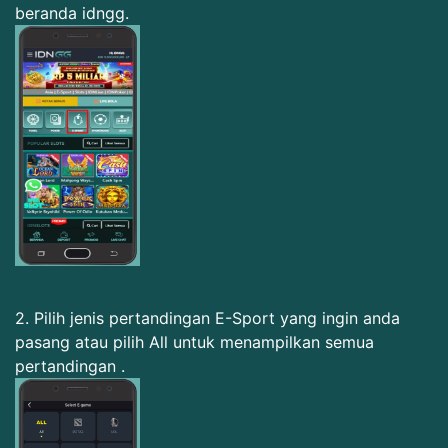
beranda idngg.
2. Pilih jenis pertandingan E-Sport yang ingin anda
pasang atau pilih All untuk menampilkan semua
pertandingan .