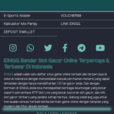
E-Sports Mobile
VOUCHER88
Kalkulator Mix Parlay
LINK IDNGG
DEPOSIT EWALLET
IDNGG Bandar Slot Gacor Online Terpercaya &
Terbesar Di Indonesia
IDNGG
adalah salah satu daftar situs game online terbaik dan terpercaya di
seluruh indonesia dengan menyediakan banyak permainan menarik yang dapat
dimainkan dengan hanya mendaftarkan 1 ID tergacor anda. Dan dengan
bermain di IDNGG anda bisa mendapatkan berbagai keuntungan yang besar
seperti persentase RTP Slot Live yang besar, bocoran slot gacor, dan info
slot gacor terbaru yang update setiap harinya. Gabung sekarang juga untuk
merasakan sensasi terbaik ketika bermain game online dengan tampilan yang
modern dan fitur desain terbaik.
BACA LEBIH LENGKAP