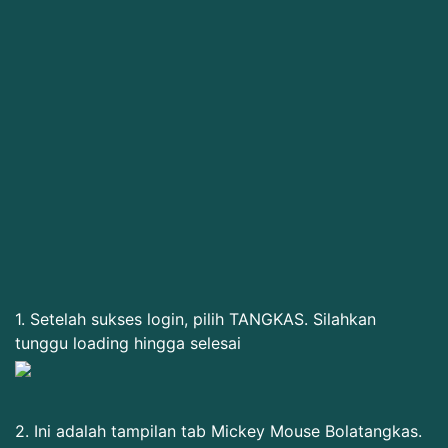
1. Setelah sukses login, pilih TANGKAS. Silahkan
tunggu loading hingga selesai
2. Ini adalah tampilan tab Mickey Mouse Bolatangkas.