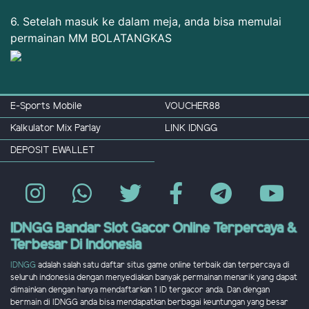
6. Setelah masuk ke dalam meja, anda bisa memulai
permainan MM BOLATANGKAS
E-Sports Mobile
VOUCHER88
Kalkulator Mix Parlay
LINK IDNGG
DEPOSIT EWALLET
IDNGG Bandar Slot Gacor Online Terpercaya &
Terbesar Di Indonesia
IDNGG
adalah salah satu daftar situs game online terbaik dan terpercaya di
seluruh indonesia dengan menyediakan banyak permainan menarik yang dapat
dimainkan dengan hanya mendaftarkan 1 ID tergacor anda. Dan dengan
bermain di IDNGG anda bisa mendapatkan berbagai keuntungan yang besar