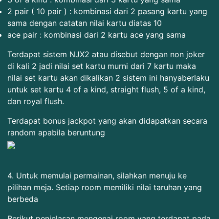
2 pair ( 10 pair ) : kombinasi dari 2 pasang kartu yang
sama dengan catatan nilai kartu diatas 10
ace pair : kombinasi dari 2 kartu ace yang sama
Terdapat sistem NJX2 atau disebut dengan non joker
di kali 2 jadi nilai set kartu murni dari 7 kartu maka
nilai set kartu akan dikalikan 2 sistem ini hanyaberlaku
untuk set kartu 4 of a kind, straight flush, 5 of a kind,
dan royal flush.
Terdapat bonus jackpot yang akan didapatkan secara
random apabila beruntung
4. Untuk memulai permainan, silahkan menuju ke
pilihan meja. Setiap room memiliki nilai taruhan yang
berbeda
Berikut penjelasan mengenai room yang terdapat pada