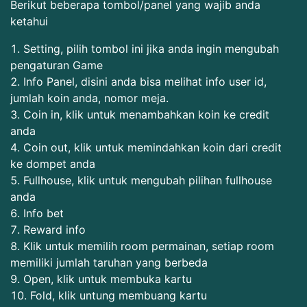
Berikut beberapa tombol/panel yang wajib anda
ketahui
Setting, pilih tombol ini jika anda ingin mengubah
pengaturan Game
Info Panel, disini anda bisa melihat info user id,
jumlah koin anda, nomor meja.
Coin in, klik untuk menambahkan koin ke credit
anda
Coin out, klik untuk memindahkan koin dari credit
ke dompet anda
Fullhouse, klik untuk mengubah pilihan fullhouse
anda
Info bet
Reward info
Klik untuk memilih room permainan, setiap room
memiliki jumlah taruhan yang berbeda
Open, klik untuk membuka kartu
Fold, klik untung membuang kartu